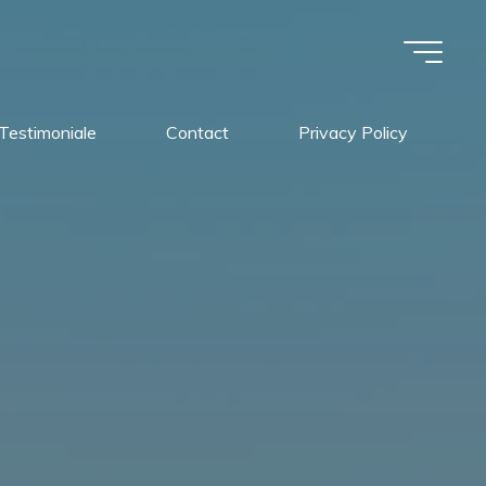
Testimoniale
Contact
Privacy Policy