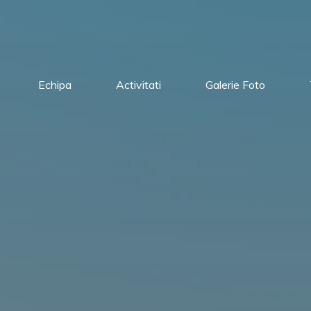
Echipa
Activitati
Galerie Foto